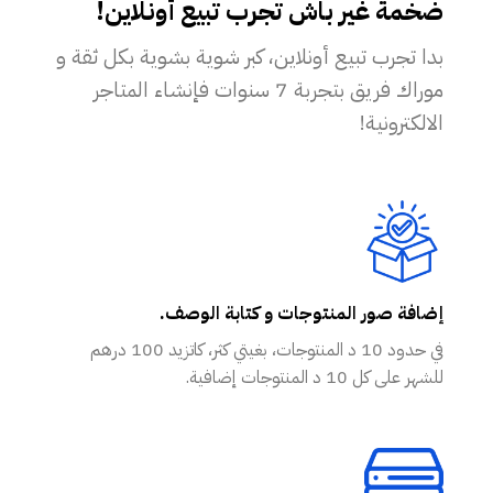
ضخمة غير باش تجرب تبيع أونلاين!
بدا تجرب تبيع أونلاين، كبر شوية بشوية بكل ثقة و
موراك فريق بتجربة 7 سنوات فإنشاء المتاجر
الالكترونية!
إضافة صور المنتوجات و كتابة الوصف.
في حدود 10 د المنتوجات، بغيتي كثر، كاتزيد 100 درهم
للشهر على كل 10 د المنتوجات إضافية.