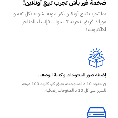
ضخمة غير باش تجرب تبيع أونلاين!
بدا تجرب تبيع أونلاين، كبر شوية بشوية بكل ثقة و
موراك فريق بتجربة 7 سنوات فإنشاء المتاجر
الالكترونية!
إضافة صور المنتوجات و كتابة الوصف.
في حدود 10 د المنتوجات، بغيتي كثر، كاتزيد 100 درهم
للشهر على كل 10 د المنتوجات إضافية.