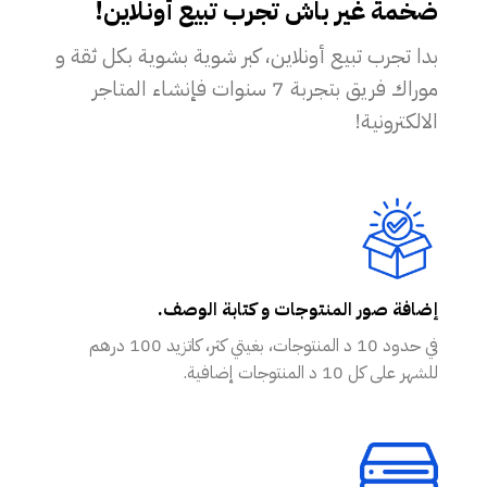
ضخمة غير باش تجرب تبيع أونلاين!
بدا تجرب تبيع أونلاين، كبر شوية بشوية بكل ثقة و
موراك فريق بتجربة 7 سنوات فإنشاء المتاجر
الالكترونية!
إضافة صور المنتوجات و كتابة الوصف.
في حدود 10 د المنتوجات، بغيتي كثر، كاتزيد 100 درهم
للشهر على كل 10 د المنتوجات إضافية.