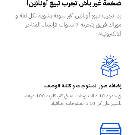
ضخمة غير باش تجرب تبيع أونلاين!
بدا تجرب تبيع أونلاين، كبر شوية بشوية بكل ثقة و
موراك فريق بتجربة 7 سنوات فإنشاء المتاجر
الالكترونية!
إضافة صور المنتوجات و كتابة الوصف.
في حدود 10 د المنتوجات، بغيتي كثر، كاتزيد 100 درهم
للشهر على كل 10 د المنتوجات إضافية.