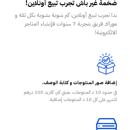
ضخمة غير باش تجرب تبيع أونلاين!
بدا تجرب تبيع أونلاين، كبر شوية بشوية بكل ثقة و
موراك فريق بتجربة 7 سنوات فإنشاء المتاجر
الالكترونية!
إضافة صور المنتوجات و كتابة الوصف.
في حدود 10 د المنتوجات، بغيتي كثر، كاتزيد 100 درهم
للشهر على كل 10 د المنتوجات إضافية.