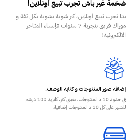
ضخمة غير باش تجرب تبيع أونلاين!
بدا تجرب تبيع أونلاين، كبر شوية بشوية بكل ثقة و
موراك فريق بتجربة 7 سنوات فإنشاء المتاجر
الالكترونية!
إضافة صور المنتوجات و كتابة الوصف.
في حدود 10 د المنتوجات، بغيتي كثر، كاتزيد 100 درهم
للشهر على كل 10 د المنتوجات إضافية.