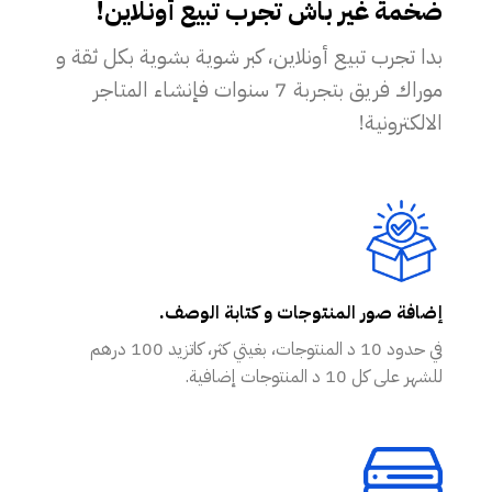
ضخمة غير باش تجرب تبيع أونلاين!
بدا تجرب تبيع أونلاين، كبر شوية بشوية بكل ثقة و
موراك فريق بتجربة 7 سنوات فإنشاء المتاجر
الالكترونية!
إضافة صور المنتوجات و كتابة الوصف.
في حدود 10 د المنتوجات، بغيتي كثر، كاتزيد 100 درهم
للشهر على كل 10 د المنتوجات إضافية.