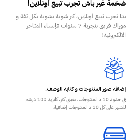
ضخمة غير باش تجرب تبيع أونلاين!
بدا تجرب تبيع أونلاين، كبر شوية بشوية بكل ثقة و
موراك فريق بتجربة 7 سنوات فإنشاء المتاجر
الالكترونية!
إضافة صور المنتوجات و كتابة الوصف.
في حدود 10 د المنتوجات، بغيتي كثر، كاتزيد 100 درهم
للشهر على كل 10 د المنتوجات إضافية.