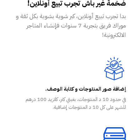
ضخمة غير باش تجرب تبيع أونلاين!
بدا تجرب تبيع أونلاين، كبر شوية بشوية بكل ثقة و
موراك فريق بتجربة 7 سنوات فإنشاء المتاجر
الالكترونية!
إضافة صور المنتوجات و كتابة الوصف.
في حدود 10 د المنتوجات، بغيتي كثر، كاتزيد 100 درهم
للشهر على كل 10 د المنتوجات إضافية.