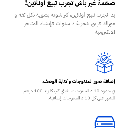
ضخمة غير باش تجرب تبيع أونلاين!
بدا تجرب تبيع أونلاين، كبر شوية بشوية بكل ثقة و
موراك فريق بتجربة 7 سنوات فإنشاء المتاجر
الالكترونية!
إضافة صور المنتوجات و كتابة الوصف.
في حدود 10 د المنتوجات، بغيتي كثر، كاتزيد 100 درهم
للشهر على كل 10 د المنتوجات إضافية.