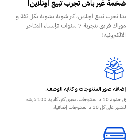
ضخمة غير باش تجرب تبيع أونلاين!
بدا تجرب تبيع أونلاين، كبر شوية بشوية بكل ثقة و
موراك فريق بتجربة 7 سنوات فإنشاء المتاجر
الالكترونية!
إضافة صور المنتوجات و كتابة الوصف.
في حدود 10 د المنتوجات، بغيتي كثر، كاتزيد 100 درهم
للشهر على كل 10 د المنتوجات إضافية.